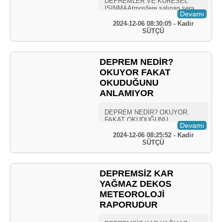
Devamı
2024-12-06 08:30:05 - Kadir
SÜTÇÜ
DEPREM NEDİR?
OKUYOR FAKAT
OKUDUĞUNU
ANLAMIYOR
Devamı
2024-12-06 08:25:52 - Kadir
SÜTÇÜ
DEPREMSİZ KAR
YAĞMAZ DEKOS
METEOROLOJİ
RAPORUDUR