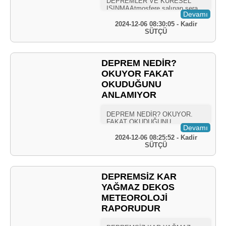
Devamı
2024-12-06 08:30:05 - Kadir
SÜTÇÜ
DEPREM NEDİR?
OKUYOR FAKAT
OKUDUĞUNU
ANLAMIYOR
Devamı
2024-12-06 08:25:52 - Kadir
SÜTÇÜ
DEPREMSİZ KAR
YAĞMAZ DEKOS
METEOROLOJİ
RAPORUDUR